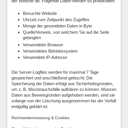
der Website ab. Folgende Daten werden so protokolliert:
Besuchte Website
Uhrzeit zum Zeitpunkt des Zugriffes
Menge der gesendeten Daten in Byte
Quelle/Verweis, von welchem Sie auf die Seite
gelangten
Verwendeter Browser
Verwendetes Betriebssystem
Verwendete IP-Adresse
Die Server-Logfiles werden für maximal 7 Tage
gespeichert und anschließend gelöscht. Die
Speicherung der Daten erfolgt aus Sicherheitsgründen,
um z. B. Missbrauchsfälle aufklären zu können. Müssen
Daten aus Beweisgründen aufgehoben werden, sind sie
solange von der Löschung ausgenommen bis der Vorfall
endgültig geklärt ist.
Reichweitenmessung & Cookies