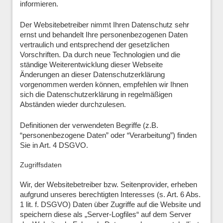
informieren.
Der Websitebetreiber nimmt Ihren Datenschutz sehr
ernst und behandelt Ihre personenbezogenen Daten
vertraulich und entsprechend der gesetzlichen
Vorschriften. Da durch neue Technologien und die
ständige Weiterentwicklung dieser Webseite
Änderungen an dieser Datenschutzerklärung
vorgenommen werden können, empfehlen wir Ihnen
sich die Datenschutzerklärung in regelmäßigen
Abständen wieder durchzulesen.
Definitionen der verwendeten Begriffe (z.B.
“personenbezogene Daten” oder “Verarbeitung”) finden
Sie in Art. 4 DSGVO.
Zugriffsdaten
Wir, der Websitebetreiber bzw. Seitenprovider, erheben
aufgrund unseres berechtigten Interesses (s. Art. 6 Abs.
1 lit. f. DSGVO) Daten über Zugriffe auf die Website und
speichern diese als „Server-Logfiles“ auf dem Server