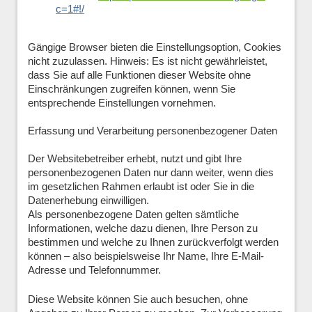
c=1#!/
Gängige Browser bieten die Einstellungsoption, Cookies
nicht zuzulassen. Hinweis: Es ist nicht gewährleistet,
dass Sie auf alle Funktionen dieser Website ohne
Einschränkungen zugreifen können, wenn Sie
entsprechende Einstellungen vornehmen.
Erfassung und Verarbeitung personenbezogener Daten
Der Websitebetreiber erhebt, nutzt und gibt Ihre
personenbezogenen Daten nur dann weiter, wenn dies
im gesetzlichen Rahmen erlaubt ist oder Sie in die
Datenerhebung einwilligen.
Als personenbezogene Daten gelten sämtliche
Informationen, welche dazu dienen, Ihre Person zu
bestimmen und welche zu Ihnen zurückverfolgt werden
können – also beispielsweise Ihr Name, Ihre E-Mail-
Adresse und Telefonnummer.
Diese Website können Sie auch besuchen, ohne