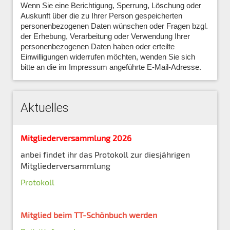
Wenn Sie eine Berichtigung, Sperrung, Löschung oder
Auskunft über die zu Ihrer Person gespeicherten
personenbezogenen Daten wünschen oder Fragen bzgl.
der Erhebung, Verarbeitung oder Verwendung Ihrer
personenbezogenen Daten haben oder erteilte
Einwilligungen widerrufen möchten, wenden Sie sich
bitte an die im Impressum angeführte E-Mail-Adresse.
Aktuelles
Mitgliederversammlung 2026
anbei findet ihr das Protokoll zur diesjährigen
Mitgliederversammlung
Protokoll
Mitglied beim TT-Schönbuch werden