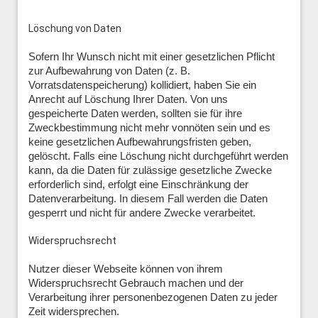
Löschung von Daten
Sofern Ihr Wunsch nicht mit einer gesetzlichen Pflicht
zur Aufbewahrung von Daten (z. B.
Vorratsdatenspeicherung) kollidiert, haben Sie ein
Anrecht auf Löschung Ihrer Daten. Von uns
gespeicherte Daten werden, sollten sie für ihre
Zweckbestimmung nicht mehr vonnöten sein und es
keine gesetzlichen Aufbewahrungsfristen geben,
gelöscht. Falls eine Löschung nicht durchgeführt werden
kann, da die Daten für zulässige gesetzliche Zwecke
erforderlich sind, erfolgt eine Einschränkung der
Datenverarbeitung. In diesem Fall werden die Daten
gesperrt und nicht für andere Zwecke verarbeitet.
Widerspruchsrecht
Nutzer dieser Webseite können von ihrem
Widerspruchsrecht Gebrauch machen und der
Verarbeitung ihrer personenbezogenen Daten zu jeder
Zeit widersprechen.