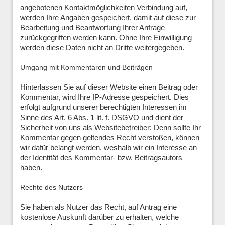
angebotenen Kontaktmöglichkeiten Verbindung auf,
werden Ihre Angaben gespeichert, damit auf diese zur
Bearbeitung und Beantwortung Ihrer Anfrage
zurückgegriffen werden kann. Ohne Ihre Einwilligung
werden diese Daten nicht an Dritte weitergegeben.
Umgang mit Kommentaren und Beiträgen
Hinterlassen Sie auf dieser Website einen Beitrag oder
Kommentar, wird Ihre IP-Adresse gespeichert. Dies
erfolgt aufgrund unserer berechtigten Interessen im
Sinne des Art. 6 Abs. 1 lit. f. DSGVO und dient der
Sicherheit von uns als Websitebetreiber: Denn sollte Ihr
Kommentar gegen geltendes Recht verstoßen, können
wir dafür belangt werden, weshalb wir ein Interesse an
der Identität des Kommentar- bzw. Beitragsautors
haben.
Rechte des Nutzers
Sie haben als Nutzer das Recht, auf Antrag eine
kostenlose Auskunft darüber zu erhalten, welche