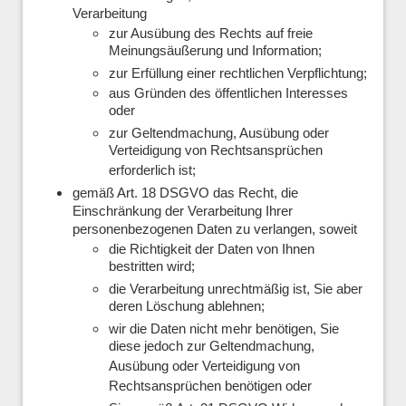
Verarbeitung
zur Ausübung des Rechts auf freie
Meinungsäußerung und Information;
zur Erfüllung einer rechtlichen Verpflichtung;
aus Gründen des öffentlichen Interesses
oder
zur Geltendmachung, Ausübung oder
Verteidigung von Rechtsansprüchen
erforderlich ist;
gemäß Art. 18 DSGVO das Recht, die
Einschränkung der Verarbeitung Ihrer
personenbezogenen Daten zu verlangen, soweit
die Richtigkeit der Daten von Ihnen
bestritten wird;
die Verarbeitung unrechtmäßig ist, Sie aber
deren Löschung ablehnen;
wir die Daten nicht mehr benötigen, Sie
diese jedoch zur Geltendmachung,
Ausübung oder Verteidigung von
Rechtsansprüchen benötigen oder