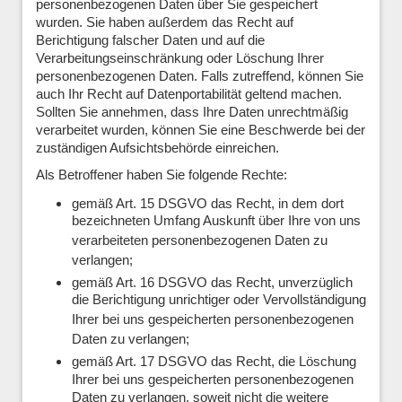
personenbezogenen Daten über Sie gespeichert
wurden. Sie haben außerdem das Recht auf
Berichtigung falscher Daten und auf die
Verarbeitungseinschränkung oder Löschung Ihrer
personenbezogenen Daten. Falls zutreffend, können Sie
auch Ihr Recht auf Datenportabilität geltend machen.
Sollten Sie annehmen, dass Ihre Daten unrechtmäßig
verarbeitet wurden, können Sie eine Beschwerde bei der
zuständigen Aufsichtsbehörde einreichen.
Als Betroffener haben Sie folgende Rechte:
gemäß Art. 15 DSGVO das Recht, in dem dort
bezeichneten Umfang Auskunft über Ihre von uns
verarbeiteten personenbezogenen Daten zu
verlangen;
gemäß Art. 16 DSGVO das Recht, unverzüglich
die Berichtigung unrichtiger oder Vervollständigung
Ihrer bei uns gespeicherten personenbezogenen
Daten zu verlangen;
gemäß Art. 17 DSGVO das Recht, die Löschung
Ihrer bei uns gespeicherten personenbezogenen
Daten zu verlangen, soweit nicht die weitere