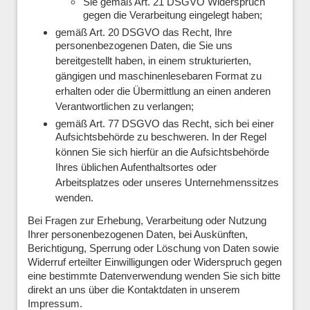
Sie gemäß Art. 21 DSGVO Widerspruch
gegen die Verarbeitung eingelegt haben;
gemäß Art. 20 DSGVO das Recht, Ihre
personenbezogenen Daten, die Sie uns
bereitgestellt haben, in einem strukturierten,
gängigen und maschinenlesebaren Format zu
erhalten oder die Übermittlung an einen anderen
Verantwortlichen zu verlangen;
gemäß Art. 77 DSGVO das Recht, sich bei einer
Aufsichtsbehörde zu beschweren. In der Regel
können Sie sich hierfür an die Aufsichtsbehörde
Ihres üblichen Aufenthaltsortes oder
Arbeitsplatzes oder unseres Unternehmenssitzes
wenden.
Bei Fragen zur Erhebung, Verarbeitung oder Nutzung
Ihrer personenbezogenen Daten, bei Auskünften,
Berichtigung, Sperrung oder Löschung von Daten sowie
Widerruf erteilter Einwilligungen oder Widerspruch gegen
eine bestimmte Datenverwendung wenden Sie sich bitte
direkt an uns über die Kontaktdaten in unserem
Impressum.