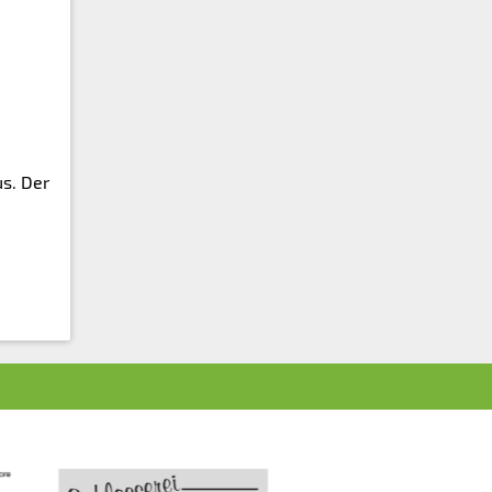
s. Der