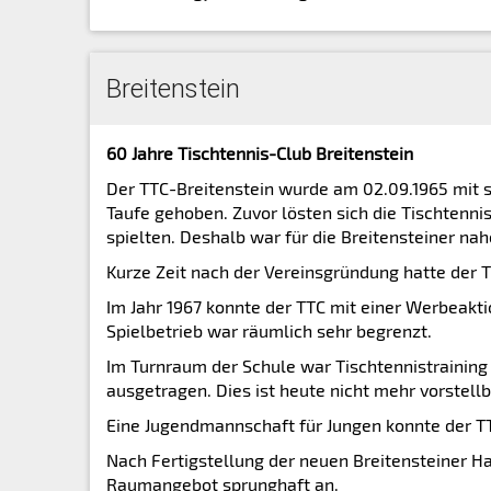
Breitenstein
60 Jahre Tischtennis-Club Breitenstein
Der TTC-Breitenstein wurde am 02.09.1965 mit 
Taufe gehoben. Zuvor lösten sich die Tischtenni
spielten. Deshalb war für die Breitensteiner na
Kurze Zeit nach der Vereinsgründung hatte der T
Im Jahr 1967 konnte der TTC mit einer Werbeakti
Spielbetrieb war räumlich sehr begrenzt.
Im Turnraum der Schule war Tischtennistrainin
ausgetragen. Dies ist heute nicht mehr vorstellb
Eine Jugendmannschaft für Jungen konnte der T
Nach Fertigstellung der neuen Breitensteiner Ha
Raumangebot sprunghaft an.